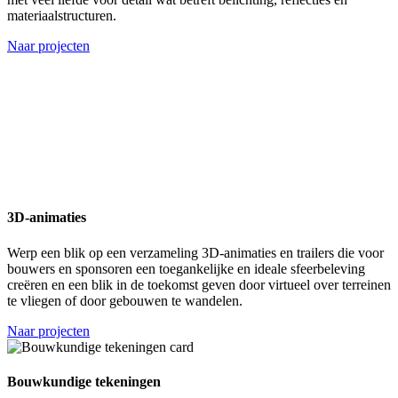
materiaalstructuren.
Naar projecten
3D-animaties
Werp een blik op een verzameling 3D-animaties en trailers die voor
bouwers en sponsoren een toegankelijke en ideale sfeerbeleving
creëren en een blik in de toekomst geven door virtueel over terreinen
te vliegen of door gebouwen te wandelen.
Naar projecten
Bouwkundige tekeningen